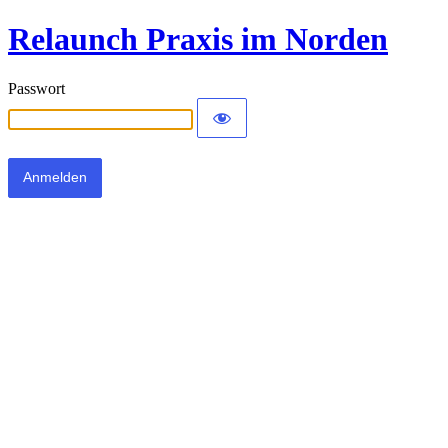
Relaunch Praxis im Norden
Passwort