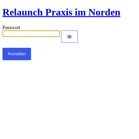
Relaunch Praxis im Norden
Passwort