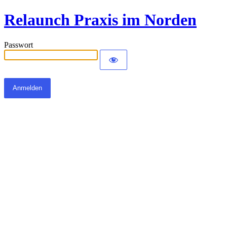
Relaunch Praxis im Norden
Passwort