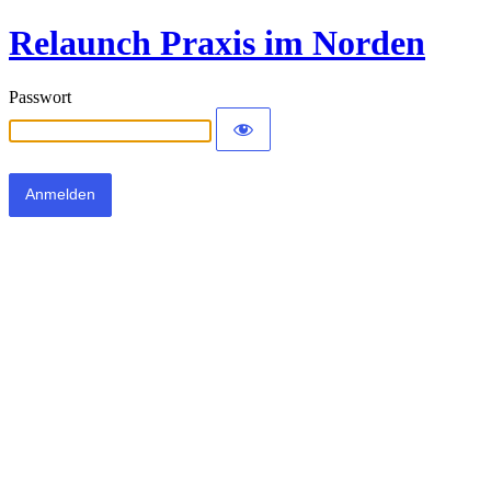
Relaunch Praxis im Norden
Passwort