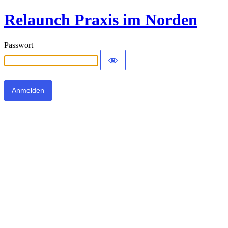
Relaunch Praxis im Norden
Passwort