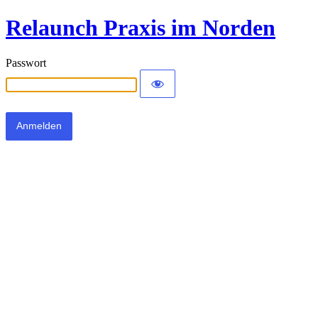
Relaunch Praxis im Norden
Passwort