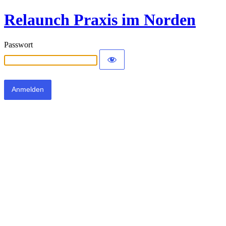
Relaunch Praxis im Norden
Passwort